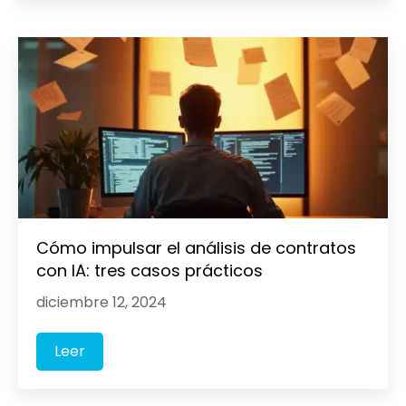
Cómo impulsar el análisis de contratos
con IA: tres casos prácticos
diciembre 12, 2024
Leer