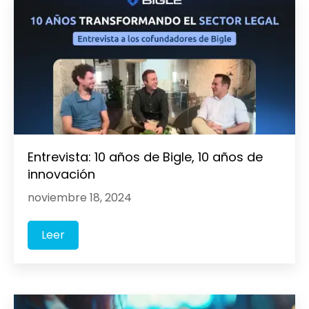
Entrevista: 10 años de Bigle, 10 años de
innovación
noviembre 18, 2024
Leer