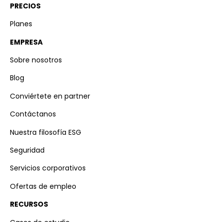
PRECIOS
Planes
EMPRESA
Sobre nosotros
Blog
Conviértete en partner
Contáctanos
Nuestra filosofía ESG
Seguridad
Servicios corporativos
Ofertas de empleo
RECURSOS