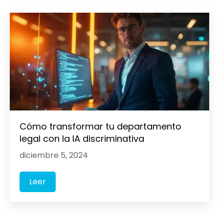
Cómo transformar tu departamento
legal con la IA discriminativa
diciembre 5, 2024
Leer