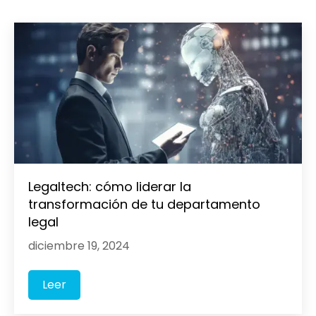
Legaltech: cómo liderar la
transformación de tu departamento
legal
diciembre 19, 2024
Leer