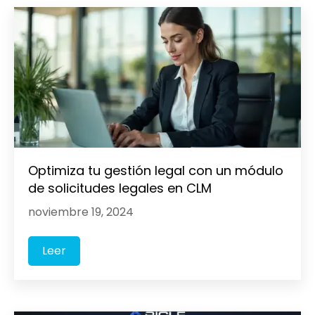
Optimiza tu gestión legal con un módulo
de solicitudes legales en CLM
noviembre 19, 2024
Leer