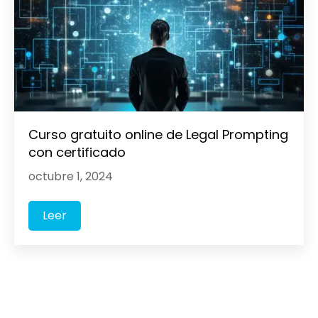
Curso gratuito online de Legal Prompting
con certificado
octubre 1, 2024
Leer