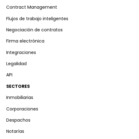
Contract Management
Flujos de trabajo inteligentes
Negociación de contratos
Firma electrónica
Integraciones
Legalidad
API
SECTORES
Inmobiliarias
Corporaciones
Despachos
Notarías